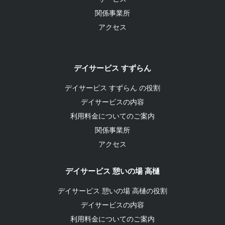
関係事業所
アクセス
デイサービス すずらん
デイサービス すずらん の役割
デイサービスの内容
利用料金についてのご案内
関係事業所
アクセス
デイサービス 憩いの場 高樋
デイサービス 憩いの場 高樋の役割
デイサービスの内容
利用料金についてのご案内