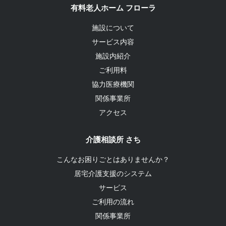
有料老人ホーム フローラ
施設について
サービス内容
施設内紹介
ご利用料
協力医療機関
関係事業所
アクセス
介護相談所 さち
こんなお困りごとはありませんか？
居宅介護支援のシステム
サービス
ご利用の流れ
関係事業所