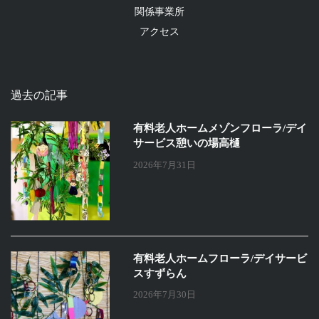
関係事業所
アクセス
過去の記事
有料老人ホームメゾンフローラ/デイ
サービス憩いの場高樋
2026年7月31日
有料老人ホームフローラ/デイサービ
スすずらん
2026年7月30日