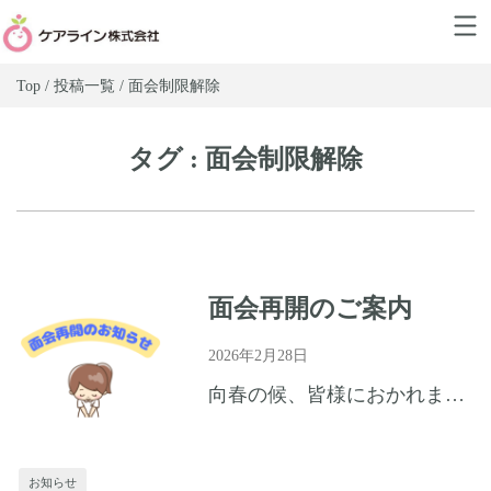
Top / 投稿一覧 / 面会制限解除
タグ : 面会制限解除
面会再開のご案内
2026年2月28日
向春の候、皆様におかれましてはますますご健勝のこととお喜び申し上げます。 平素は当法人の運営につきまして多大なるご高配を賜り厚くお礼申し上げます。 さて、感染防止対策として面会制限を実施しておりました...
お知らせ