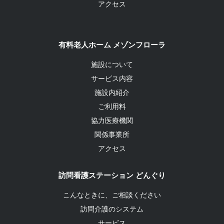
アクセス
有料老人ホーム メゾンフローラ
施設について
サービス内容
施設内紹介
ご利用料
協力医療機関
関係事業所
アクセス
訪問看護ステーション どんぐり
こんなときに、ご相談ください
訪問介護のシステム
サービス