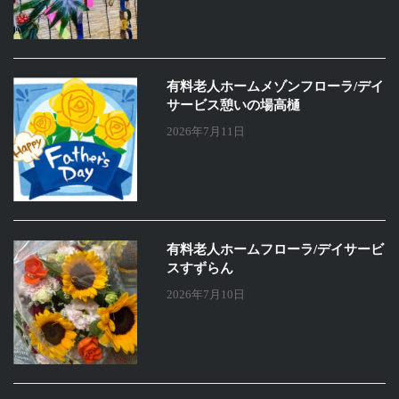
有料老人ホームメゾンフローラ/デイ
サービス憩いの場高樋
2026年7月11日
有料老人ホームフローラ/デイサービ
スすずらん
2026年7月10日