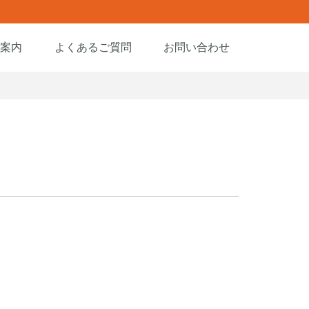
人案内
よくあるご質問
お問い合わせ