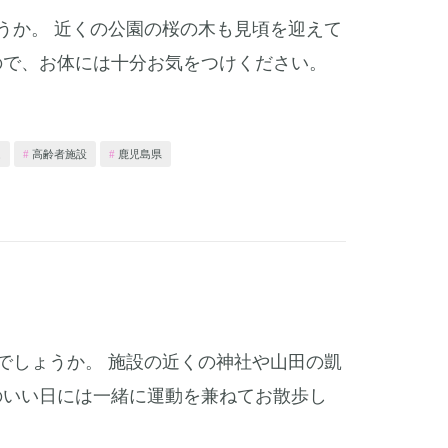
うか。 近くの公園の桜の木も見頃を迎えて
ので、お体には十分お気をつけください。
ム
高齢者施設
鹿児島県
でしょうか。 施設の近くの神社や山田の凱
いい日には一緒に運動を兼ねてお散歩し