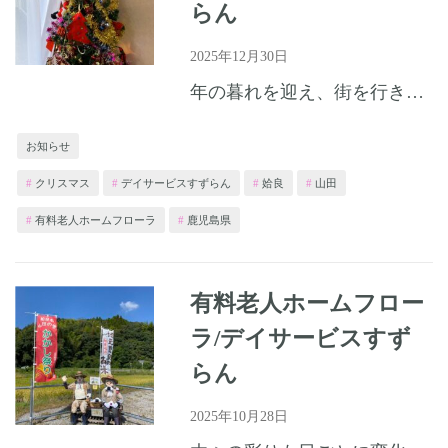
らん
2025年12月30日
年の暮れを迎え、街を行き交う人々の足どりにもあわただしさが感じられるようになってまいりました。皆様いかがお過ごしでしょうか。 ホームではクリスマス会を開催いたしました
お知らせ
クリスマス
デイサービスすずらん
姶良
山田
有料老人ホームフローラ
鹿児島県
有料老人ホームフロー
ラ/デイサービスすず
らん
2025年10月28日