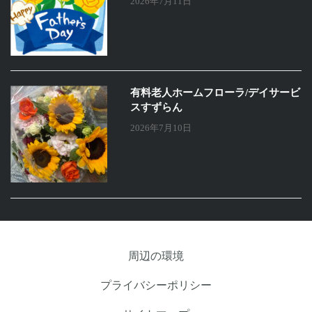
2026年7月11日
有料老人ホームフローラ/デイサービ
スすずらん
2026年7月10日
周辺の環境
プライバシーポリシー