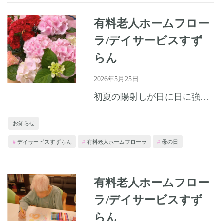
有料老人ホームフロー
ラ/デイサービスすず
らん
2026年5月25日
初夏の陽射しが日に日に強くなってまいりました。皆様いかがお過ごしでしょうか。 5月10日の母の日には、カーネーションや紫陽花の花を囲んでおはら節を踊ったり、お花と一緒に写真を撮ったりして過ごしました。...
お知らせ
デイサービスすずらん
有料老人ホームフローラ
母の日
有料老人ホームフロー
ラ/デイサービスすず
らん