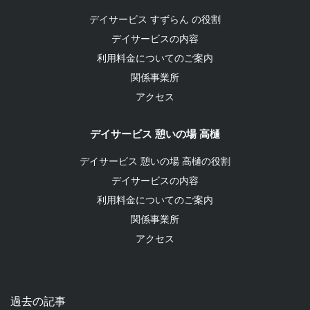
デイサービス すずらん の役割
デイサービスの内容
利用料金についてのご案内
関係事業所
アクセス
デイサービス 憩いの場 高樋
デイサービス 憩いの場 高樋の役割
デイサービスの内容
利用料金についてのご案内
関係事業所
アクセス
過去の記事