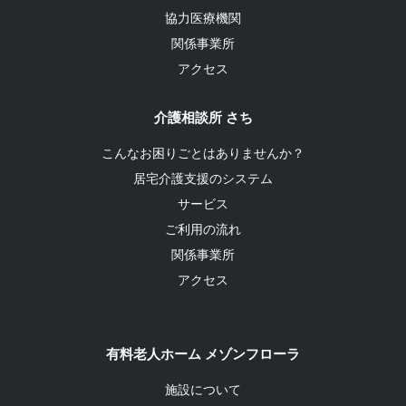
協力医療機関
関係事業所
アクセス
介護相談所 さち
こんなお困りごとはありませんか？
居宅介護支援のシステム
サービス
ご利用の流れ
関係事業所
アクセス
有料老人ホーム メゾンフローラ
施設について