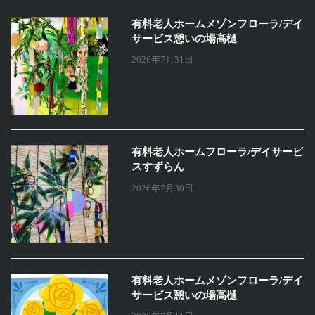
有料老人ホームメゾンフローラ/デイ
サービス憩いの場高樋
2026年7月31日
有料老人ホームフローラ/デイサービ
スすずらん
2026年7月30日
有料老人ホームメゾンフローラ/デイ
サービス憩いの場高樋