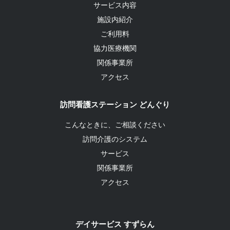
サービス内容
施設内紹介
ご利用料
協力医療機関
関係事業所
アクセス
訪問看護ステーション どんぐり
こんなときに、ご相談ください
訪問介護のシステム
サービス
関係事業所
アクセス
デイサービス すずらん