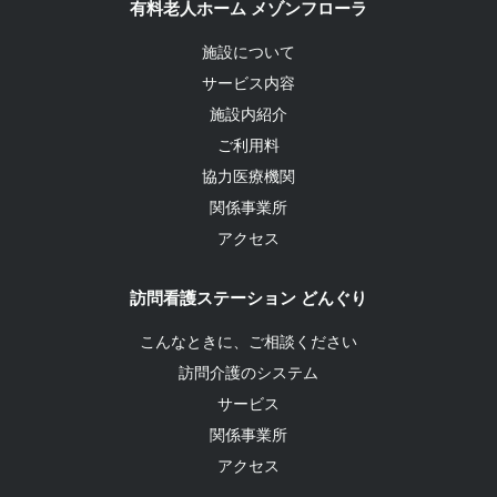
有料老人ホーム メゾンフローラ
施設について
サービス内容
施設内紹介
ご利用料
協力医療機関
関係事業所
アクセス
訪問看護ステーション どんぐり
こんなときに、ご相談ください
訪問介護のシステム
サービス
関係事業所
アクセス