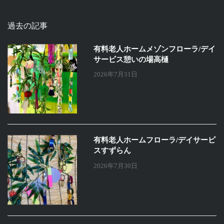
過去の記事
有料老人ホームメゾンフローラ/デイ
サービス憩いの場高樋
2026年7月31日
有料老人ホームフローラ/デイサービ
スすずらん
2026年7月30日