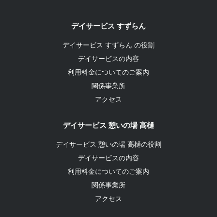
デイサービス すずらん
デイサービス すずらん の役割
デイサービスの内容
利用料金についてのご案内
関係事業所
アクセス
デイサービス 憩いの場 高樋
デイサービス 憩いの場 高樋の役割
デイサービスの内容
利用料金についてのご案内
関係事業所
アクセス