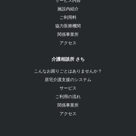
サービス内容
施設内紹介
ご利用料
協力医療機関
関係事業所
アクセス
介護相談所 さち
こんなお困りごとはありませんか？
居宅介護支援のシステム
サービス
ご利用の流れ
関係事業所
アクセス