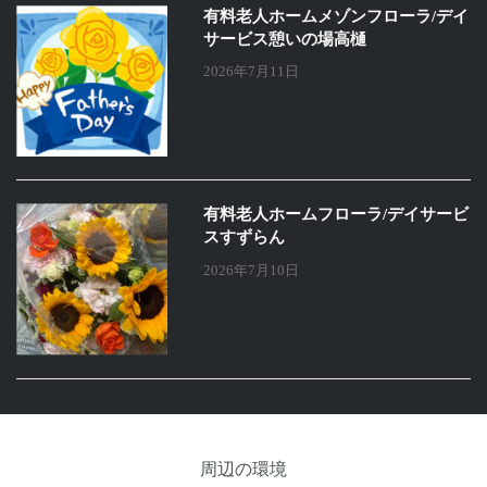
有料老人ホームメゾンフローラ/デイ
サービス憩いの場高樋
2026年7月11日
有料老人ホームフローラ/デイサービ
スすずらん
2026年7月10日
周辺の環境