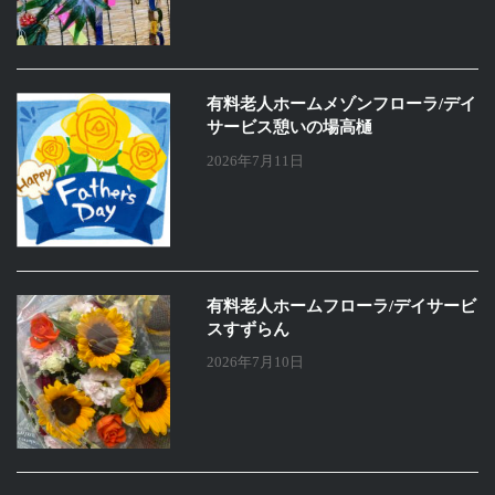
有料老人ホームメゾンフローラ/デイ
サービス憩いの場高樋
2026年7月11日
有料老人ホームフローラ/デイサービ
スすずらん
2026年7月10日