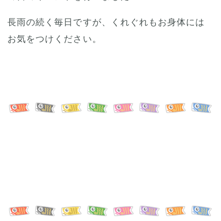
長雨の続く毎日ですが、くれぐれもお身体には
お気をつけください。