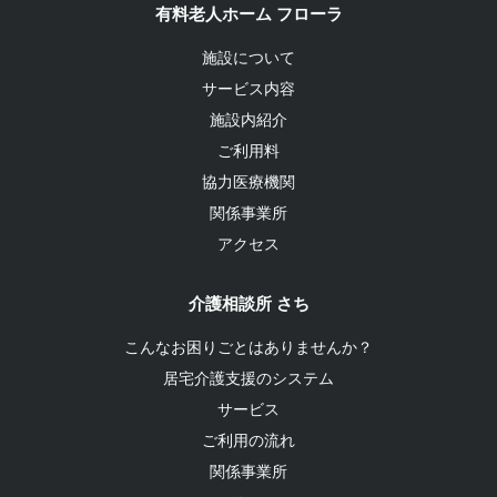
有料老人ホーム フローラ
施設について
サービス内容
施設内紹介
ご利用料
協力医療機関
関係事業所
アクセス
介護相談所 さち
こんなお困りごとはありませんか？
居宅介護支援のシステム
サービス
ご利用の流れ
関係事業所