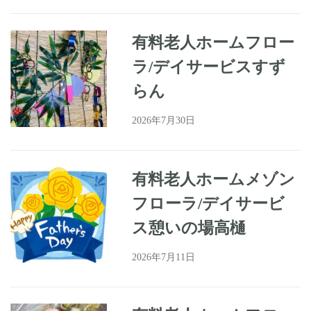
有料老人ホームフロー
ラ/デイサービスすず
らん
2026年7月30日
有料老人ホームメゾン
フローラ/デイサービ
ス憩いの場高樋
2026年7月11日