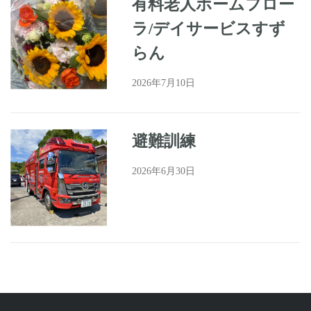
有料老人ホームフロー
ラ/デイサービスすず
らん
2026年7月10日
避難訓練
2026年6月30日