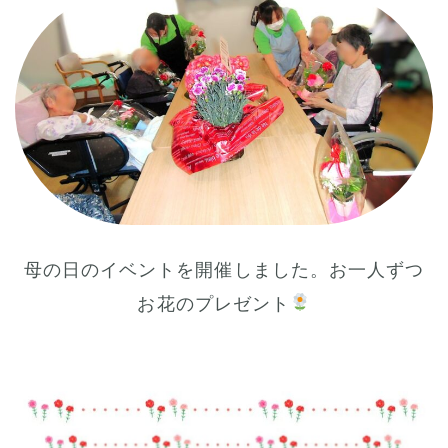
母の日のイベントを開催しました。お一人ずつ
お花のプレゼント