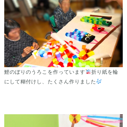
鯉のぼりのうろこを作っています
折り紙を輪
にして糊付けし、たくさん作りました