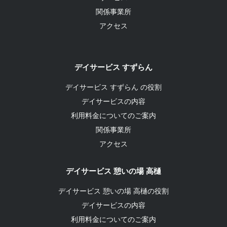
関係事業所
アクセス
デイサービス すずらん
デイサービス すずらん の役割
デイサービスの内容
利用料金についてのご案内
関係事業所
アクセス
デイサービス 憩いの場 高樋
デイサービス 憩いの場 高樋の役割
デイサービスの内容
利用料金についてのご案内