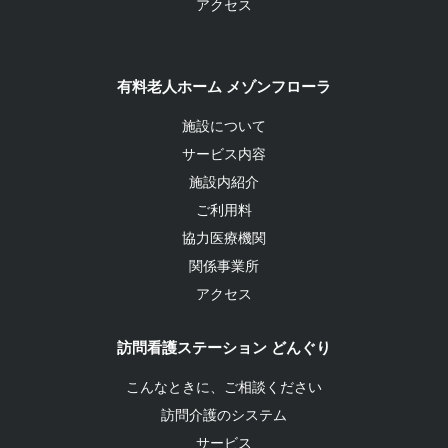
アクセス
有料老人ホーム メゾンフローラ
施設について
サービス内容
施設内紹介
ご利用料
協力医療機関
関係事業所
アクセス
訪問看護ステーション どんぐり
こんなときに、ご相談ください
訪問介護のシステム
サービス