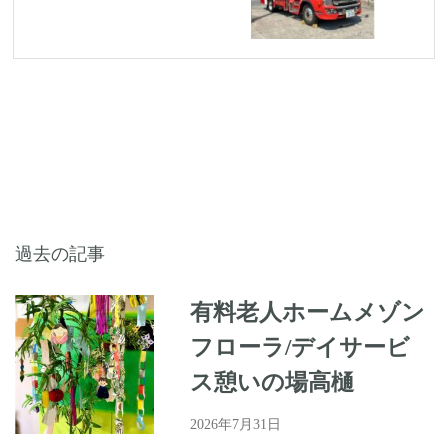
過去の記事
有料老人ホームメゾン
フローラ/デイサービ
ス憩いの場高樋
2026年7月31日