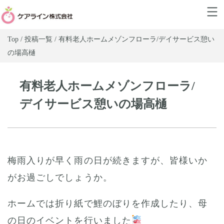
Top / 投稿一覧 / 有料老人ホームメゾンフローラ/デイサービス憩い
の場高樋
有料老人ホームメゾンフローラ/
デイサービス憩いの場高樋
梅雨入りが早く雨の日が続きますが、皆様いか
がお過ごしでしょうか。
ホームでは折り紙で鯉のぼりを作成したり、母
の日のイベントを行いました