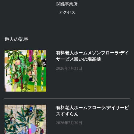
関係事業所
アクセス
過去の記事
有料老人ホームメゾンフローラ/デイ
サービス憩いの場高樋
2026年7月31日
有料老人ホームフローラ/デイサービ
スすずらん
2026年7月30日