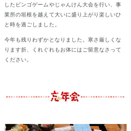
したビンゴゲームやじゃんけん大会を行い、事
業所の垣根を越えて大いに盛り上がり楽しいひ
と時を過ごしました。
今年も残りわずかとなりました。寒さ厳しくな
ります折、くれぐれもお体にはご留意なさって
ください。