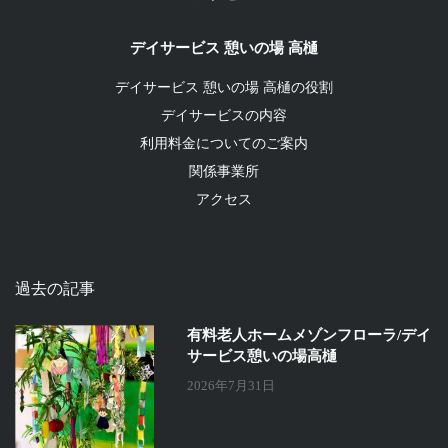
デイサービス 憩いの場 高樋
デイサービス 憩いの場 高樋の役割
デイサービスの内容
利用料金についてのご案内
関係事業所
アクセス
過去の記事
有料老人ホームメゾンフローラ/デイ
サービス憩いの場高樋
2026年7月31日