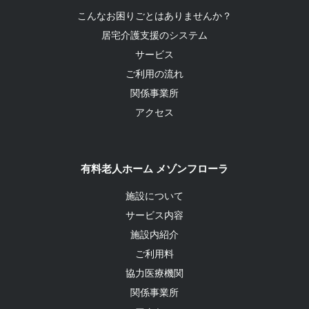
こんなお困りごとはありませんか？
居宅介護支援のシステム
サービス
ご利用の流れ
関係事業所
アクセス
有料老人ホーム メゾンフローラ
施設について
サービス内容
施設内紹介
ご利用料
協力医療機関
関係事業所