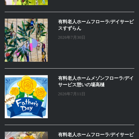
有料老人ホームフローラ/デイサービ
スすずらん
2026年7月30日
有料老人ホームメゾンフローラ/デイ
サービス憩いの場高樋
2026年7月11日
有料老人ホームフローラ/デイサービ