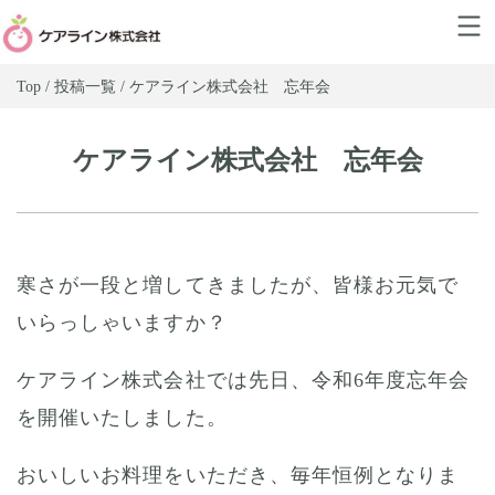
Top / 投稿一覧 / ケアライン株式会社 忘年会
ケアライン株式会社 忘年会
寒さが一段と増してきましたが、皆様お元気で
いらっしゃいますか？
ケアライン株式会社では先日、令和6年度忘年会
を開催いたしました。
おいしいお料理をいただき、毎年恒例となりま