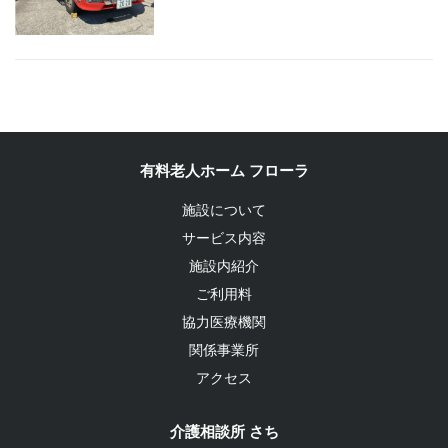
有料老人ホーム フローラ
施設について
サービス内容
施設内紹介
ご利用料
協力医療機関
関係事業所
アクセス
介護相談所 さち