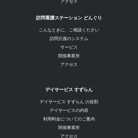
アクセス
訪問看護ステーション どんぐり
こんなときに、ご相談ください
訪問介護のシステム
サービス
関係事業所
アクセス
デイサービス すずらん
デイサービス すずらん の役割
デイサービスの内容
利用料金についてのご案内
関係事業所
アクセス