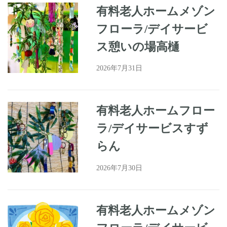
有料老人ホームメゾン
フローラ/デイサービ
ス憩いの場高樋
2026年7月31日
有料老人ホームフロー
ラ/デイサービスすず
らん
2026年7月30日
有料老人ホームメゾン