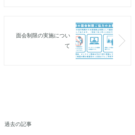
面会制限の実施につい
て
過去の記事