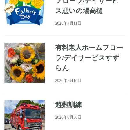
フローラ/デイサービ
ス憩いの場高樋
2026年7月11日
有料老人ホームフロー
ラ/デイサービスすず
らん
2026年7月10日
避難訓練
2026年6月30日