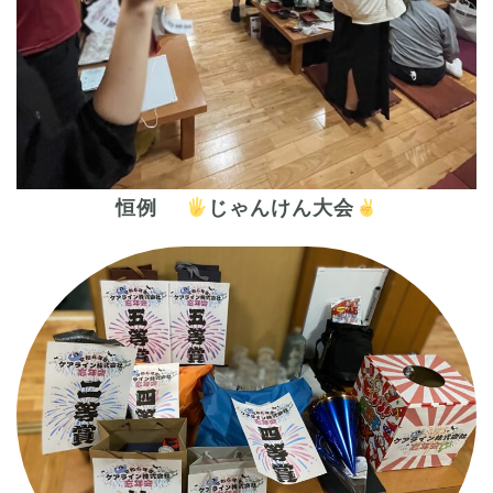
恒例
じゃんけん大会