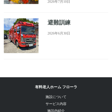
2026年7月10日
避難訓練
2026年6月30日
有料老人ホーム フローラ
施設について
サービス内容
施設内紹介