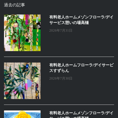
過去の記事
有料老人ホームメゾンフローラ/デイ
サービス憩いの場高樋
2026年7月31日
有料老人ホームフローラ/デイサービ
スすずらん
2026年7月30日
有料老人ホームメゾンフローラ/デイ