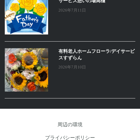
サービス憩いの場高樋
2026年7月11日
有料老人ホームフローラ/デイサービ
スすずらん
2026年7月10日
周辺の環境
プライバシーポリシー