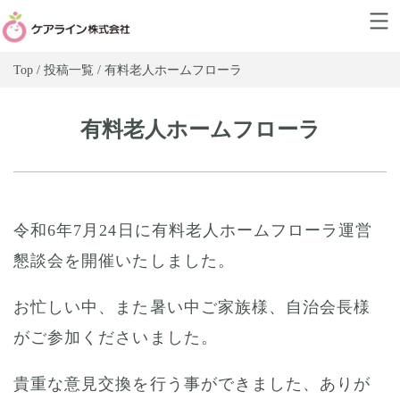
Top / 投稿一覧 / 有料老人ホームフローラ
有料老人ホームフローラ
令和6年7月24日に有料老人ホームフローラ運営
懇談会を開催いたしました。
お忙しい中、また暑い中ご家族様、自治会長様
がご参加くださいました。
貴重な意見交換を行う事ができました、ありが