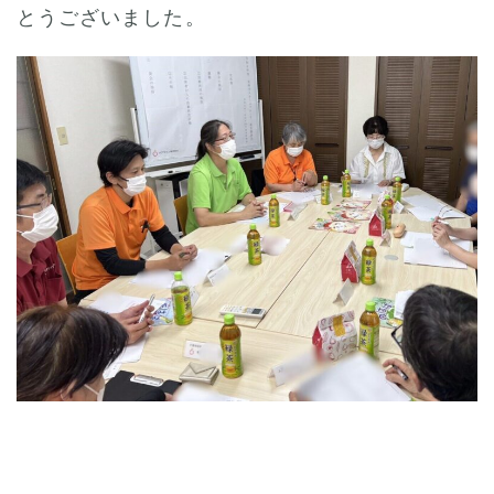
とうございました。