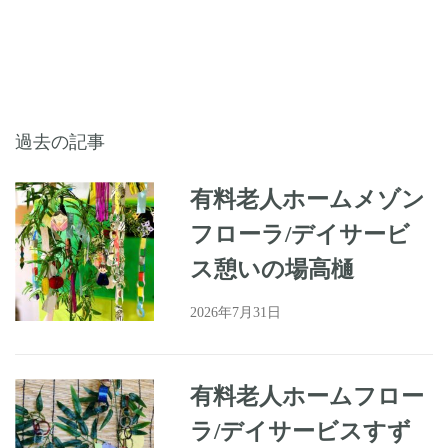
過去の記事
有料老人ホームメゾン
フローラ/デイサービ
ス憩いの場高樋
2026年7月31日
有料老人ホームフロー
ラ/デイサービスすず