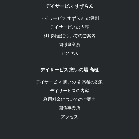
デイサービス すずらん
デイサービス すずらん の役割
デイサービスの内容
利用料金についてのご案内
関係事業所
アクセス
デイサービス 憩いの場 高樋
デイサービス 憩いの場 高樋の役割
デイサービスの内容
利用料金についてのご案内
関係事業所
アクセス