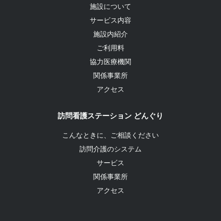
施設について
サービス内容
施設内紹介
ご利用料
協力医療機関
関係事業所
アクセス
訪問看護ステーション どんぐり
こんなときに、ご相談ください
訪問介護のシステム
サービス
関係事業所
アクセス