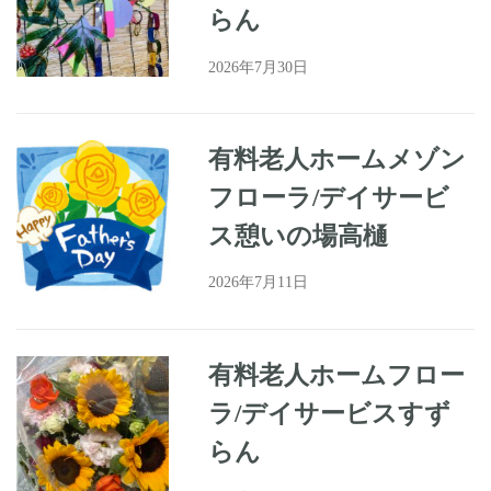
らん
2026年7月30日
有料老人ホームメゾン
フローラ/デイサービ
ス憩いの場高樋
2026年7月11日
有料老人ホームフロー
ラ/デイサービスすず
らん