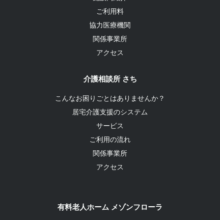
ご利用料
協力医療機関
関係事業所
アクセス
介護相談所 さち
こんなお困りごとはありませんか？
居宅介護支援のシステム
サービス
ご利用の流れ
関係事業所
アクセス
有料老人ホーム メゾンフローラ