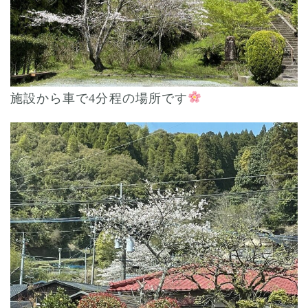
施設から車で4分程の場所です