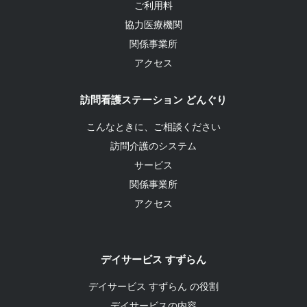
ご利用料
協力医療機関
関係事業所
アクセス
訪問看護ステーション どんぐり
こんなときに、ご相談ください
訪問介護のシステム
サービス
関係事業所
アクセス
デイサービス すずらん
デイサービス すずらん の役割
デイサービスの内容