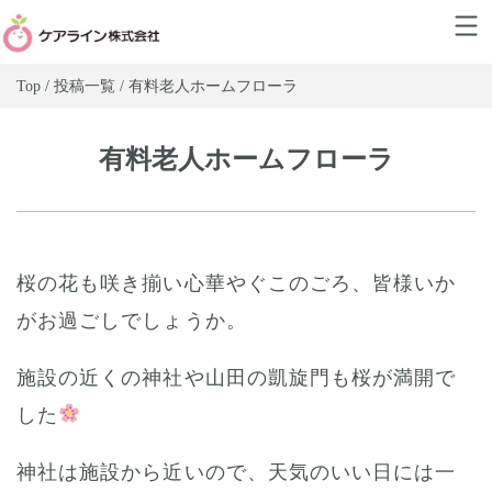
Top / 投稿一覧 / 有料老人ホームフローラ
有料老人ホームフローラ
桜の花も咲き揃い心華やぐこのごろ、皆様いか
がお過ごしでしょうか。
施設の近くの神社や山田の凱旋門も桜が満開で
した
神社は施設から近いので、天気のいい日には一