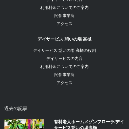
利用料金についてのご案内
関係事業所
アクセス
デイサービス 憩いの場 高樋
デイサービス 憩いの場 高樋の役割
デイサービスの内容
利用料金についてのご案内
関係事業所
アクセス
過去の記事
有料老人ホームメゾンフローラ/デイ
サービス憩いの場高樋