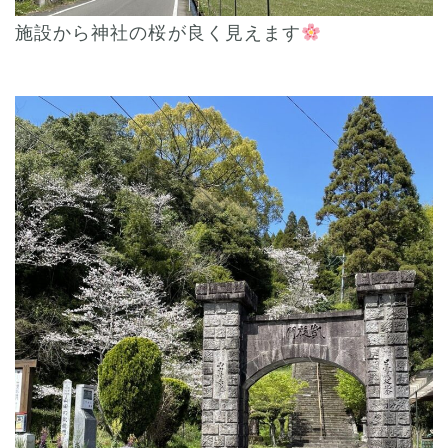
施設から神社の桜が良く見えます