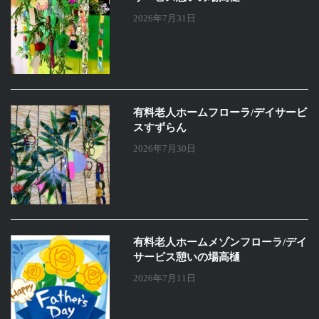
2026年7月31日
有料老人ホームフローラ/デイサービ
スすずらん
2026年7月30日
有料老人ホームメゾンフローラ/デイ
サービス憩いの場高樋
2026年7月11日