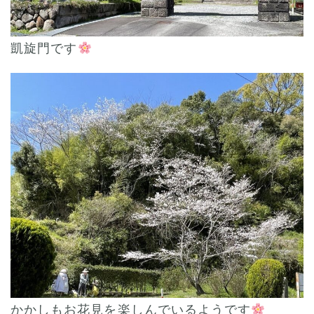
凱旋門です
かかしもお花見を楽しんでいるようです