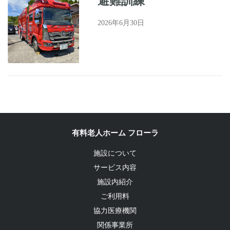
避難訓練
2026年6月30日
有料老人ホーム フローラ
施設について
サービス内容
施設内紹介
ご利用料
協力医療機関
関係事業所