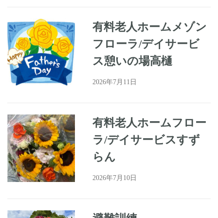
有料老人ホームメゾン
フローラ/デイサービ
ス憩いの場高樋
2026年7月11日
有料老人ホームフロー
ラ/デイサービスすず
らん
2026年7月10日