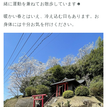
緒に運動を兼ねてお散歩しています☻
暖かい春とはいえ、冷え込む日もあります。お
身体には十分お気を付けください。