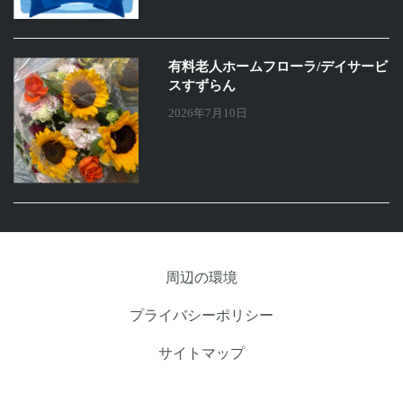
有料老人ホームフローラ/デイサービ
スすずらん
2026年7月10日
周辺の環境
プライバシーポリシー
サイトマップ