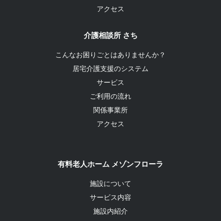
アクセス
介護相談所 さち
こんなお困りごとはありませんか？
居宅介護支援のシステム
サービス
ご利用の流れ
関係事業所
アクセス
有料老人ホーム メゾンフローラ
施設について
サービス内容
施設内紹介