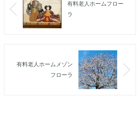
有料老人ホームフロー
ラ
有料老人ホームメゾン
フローラ