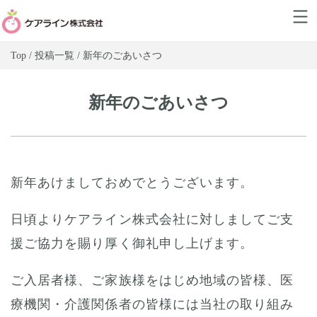
Top / 投稿一覧 / 新年のごあいさつ
新年のごあいさつ
新年あけましておめでとうございます。
日頃よりケアライン株式会社に対しましてご支
援ご協力を賜り厚く御礼申し上げます。
ご入居者様、ご家族様をはじめ地域の皆様、医
療機関・介護関係者の皆様には当社の取り組み