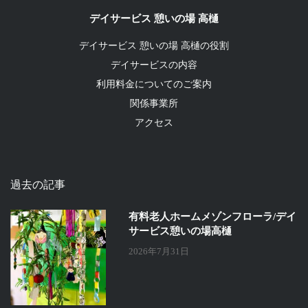
デイサービス 憩いの場 高樋
デイサービス 憩いの場 高樋の役割
デイサービスの内容
利用料金についてのご案内
関係事業所
アクセス
過去の記事
有料老人ホームメゾンフローラ/デイ
サービス憩いの場高樋
2026年7月31日