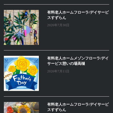
有料老人ホームフローラ/デイサービ
スすずらん
2026年7月30日
有料老人ホームメゾンフローラ/デイ
サービス憩いの場高樋
2026年7月11日
有料老人ホームフローラ/デイサービ
スすずらん