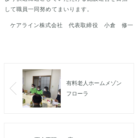
して職員一同努めてまいります。
ケアライン株式会社 代表取締役 小倉 修一
Post
navigation
有料老人ホームメゾン
フローラ