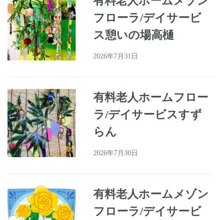
有料老人ホームメゾン
フローラ/デイサービ
ス憩いの場高樋
2026年7月31日
有料老人ホームフロー
ラ/デイサービスすず
らん
2026年7月30日
有料老人ホームメゾン
フローラ/デイサービ