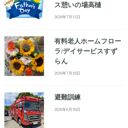
ス憩いの場高樋
2026年7月11日
有料老人ホームフロー
ラ/デイサービスすず
らん
2026年7月10日
避難訓練
2026年6月30日