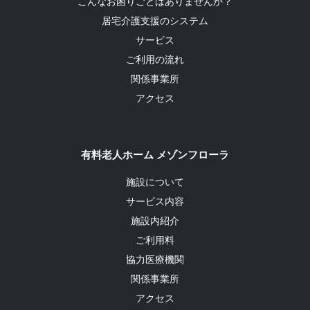
こんなお困りごとはありませんか？
居宅介護支援のシステム
サービス
ご利用の流れ
関係事業所
アクセス
有料老人ホーム メゾンフローラ
施設について
サービス内容
施設内紹介
ご利用料
協力医療機関
関係事業所
アクセス