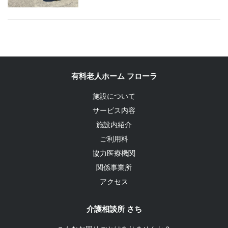
有料老人ホーム フローラ
施設について
サービス内容
施設内紹介
ご利用料
協力医療機関
関係事業所
アクセス
介護相談所 さち