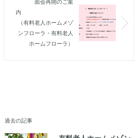
面会再開のご案
内
（有料老人ホームメゾ
ンフローラ・有料老人
ホームフローラ）
過去の記事