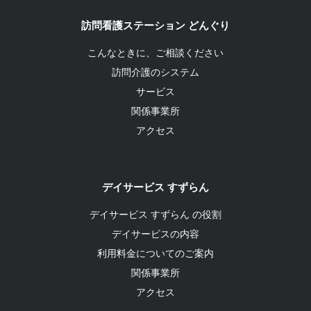
訪問看護ステーション どんぐり
こんなときに、ご相談ください
訪問介護のシステム
サービス
関係事業所
アクセス
デイサービス すずらん
デイサービス すずらん の役割
デイサービスの内容
利用料金についてのご案内
関係事業所
アクセス