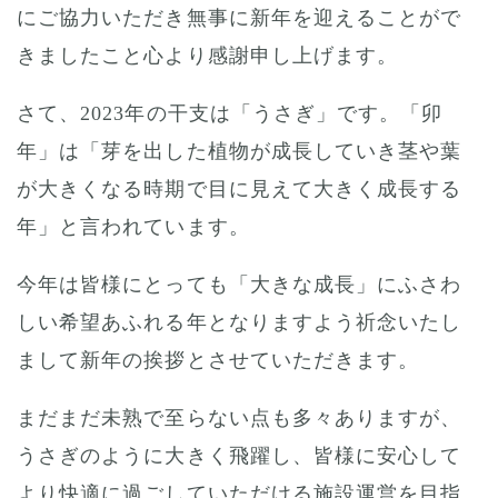
にご協力いただき無事に新年を迎えることがで
きましたこと心より感謝申し上げます。
さて、2023年の干支は「うさぎ」です。「卯
年」は「芽を出した植物が成長していき茎や葉
が大きくなる時期で目に見えて大きく成長する
年」と言われています。
今年は皆様にとっても「大きな成長」にふさわ
しい希望あふれる年となりますよう祈念いたし
まして新年の挨拶とさせていただきます。
まだまだ未熟で至らない点も多々ありますが、
うさぎのように大きく飛躍し、皆様に安心して
より快適に過ごしていただける施設運営を目指